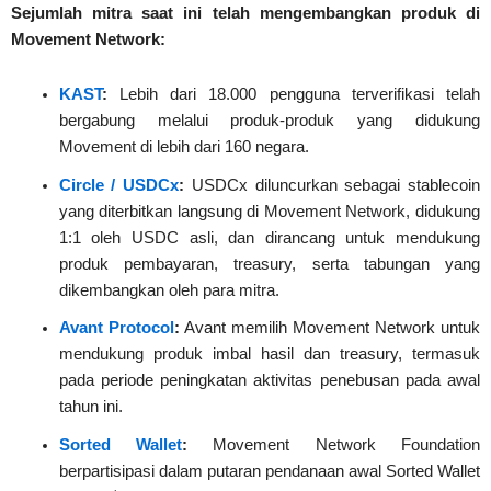
Sejumlah mitra saat ini telah mengembangkan produk di
Movement Network:
KAST
:
Lebih dari 18.000 pengguna terverifikasi telah
bergabung melalui produk-produk yang didukung
Movement di lebih dari 160 negara.
Circle / USDCx
:
USDCx diluncurkan sebagai stablecoin
yang diterbitkan langsung di Movement Network, didukung
1:1 oleh USDC asli, dan dirancang untuk mendukung
produk pembayaran, treasury, serta tabungan yang
dikembangkan oleh para mitra.
Avant Protocol
:
Avant memilih Movement Network untuk
mendukung produk imbal hasil dan treasury, termasuk
pada periode peningkatan aktivitas penebusan pada awal
tahun ini.
Sorted Wallet
:
Movement Network Foundation
berpartisipasi dalam putaran pendanaan awal Sorted Wallet