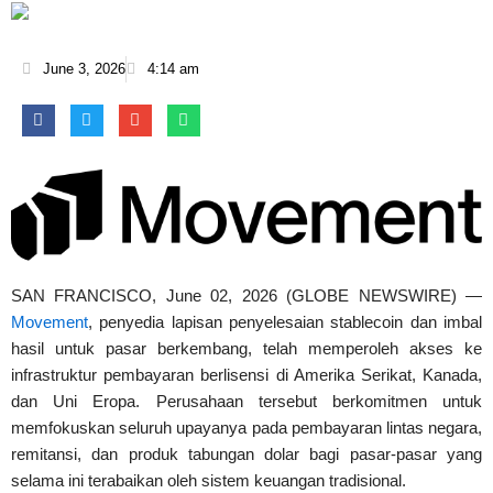
June 3, 2026
4:14 am
SAN FRANCISCO, June 02, 2026 (GLOBE NEWSWIRE) —
Movement
, penyedia lapisan penyelesaian stablecoin dan imbal
hasil untuk pasar berkembang, telah memperoleh akses ke
infrastruktur pembayaran berlisensi di Amerika Serikat, Kanada,
dan Uni Eropa. Perusahaan tersebut berkomitmen untuk
memfokuskan seluruh upayanya pada pembayaran lintas negara,
remitansi, dan produk tabungan dolar bagi pasar-pasar yang
selama ini terabaikan oleh sistem keuangan tradisional.