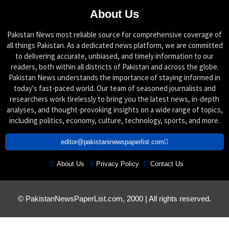
About Us
Pakistan News most reliable source for comprehensive coverage of
all things Pakistan. As a dedicated news platform, we are committed
to delivering accurate, unbiased, and timely information to our
readers, both within all districts of Pakistan and across the globe.
Pakistan News understands the importance of staying informed in
today's fast-paced world. Our team of seasoned journalists and
researchers work tirelessly to bring you the latest news, in-depth
analyses, and thought-provoking insights on a wide range of topics,
including politics, economy, culture, technology, sports, and more.
editor@pakistaninewspaperlist.com
About Us
Privacy Policy
Contact Us
© PakistanNewsPaperList.com, 2000 | All rights reserved.