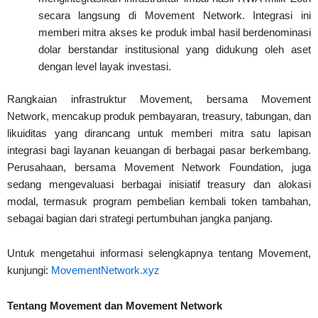
secara langsung di Movement Network. Integrasi ini
memberi mitra akses ke produk imbal hasil berdenominasi
dolar berstandar institusional yang didukung oleh aset
dengan level layak investasi.
Rangkaian infrastruktur Movement, bersama Movement
Network, mencakup produk pembayaran, treasury, tabungan, dan
likuiditas yang dirancang untuk memberi mitra satu lapisan
integrasi bagi layanan keuangan di berbagai pasar berkembang.
Perusahaan, bersama Movement Network Foundation, juga
sedang mengevaluasi berbagai inisiatif treasury dan alokasi
modal, termasuk program pembelian kembali token tambahan,
sebagai bagian dari strategi pertumbuhan jangka panjang.
Untuk mengetahui informasi selengkapnya tentang Movement,
kunjungi:
MovementNetwork.xyz
Tentang Movement dan Movement Network