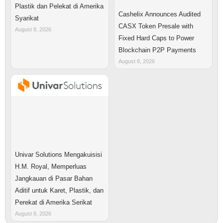
Plastik dan Pelekat di Amerika
Cashelix Announces Audited
Syarikat
CASX Token Presale with
August 8, 2026
Fixed Hard Caps to Power
Blockchain P2P Payments
August 8, 2026
Univar Solutions Mengakuisisi
H.M. Royal, Memperluas
Jangkauan di Pasar Bahan
Aditif untuk Karet, Plastik, dan
Perekat di Amerika Serikat
August 8, 2026