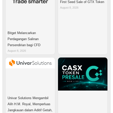
First Seed Sale of GTX Token
August 8, 2026
Bitget Melancarkan
Perdagangan Salinan
Persendirian bagi CFD
August 8, 2026
Univar Solutions Mengambil
Alih H.M. Royal, Memperluas
Jangkauan dalam Aditif Getah,