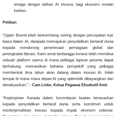
tenaga dengan latihan AI khusus bagi ekonomi rendah
karbon.
Petikan:
“Upper Bound telah berkembang seiring dengan percepatan luar
biasa dalam AI, daripada memajukan penyelidikan bertaraf dunia
kepada mendorong penerimaan perniagaan global dan
peningkatan literasi. Kami amat berbangga kerana telah membina
sebuah platform utama di mana pelbagai lapisan peserta dapat
berhubung, memastikan bahawa perspektif yang pelbagai
membentuk lima tahun akan datang dalam inovasi AI. Inilah
tempat di mana masa depan AI yang optimistik dibayangkan dan
direalisasikan.” –
Cam Linke, Ketua Pegawai Eksekutif Amii
“Kepimpinan Kanada dalam kecerdasan buatan berasaskan
kepada penyelidikan bertaraf dunia serta komitmen untuk
menterjemahkan inovasi kepada impak ekonomi sebenar.