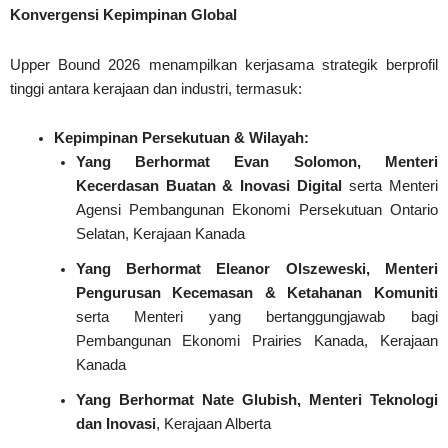
Konvergensi Kepimpinan Global
Upper Bound 2026 menampilkan kerjasama strategik berprofil
tinggi antara kerajaan dan industri, termasuk:
Kepimpinan Persekutuan & Wilayah:
Yang Berhormat Evan Solomon, Menteri
Kecerdasan Buatan & Inovasi Digital
serta Menteri
Agensi Pembangunan Ekonomi Persekutuan Ontario
Selatan, Kerajaan Kanada
Yang Berhormat Eleanor Olszeweski, Menteri
Pengurusan Kecemasan & Ketahanan Komuniti
serta Menteri yang bertanggungjawab bagi
Pembangunan Ekonomi Prairies Kanada, Kerajaan
Kanada
Yang Berhormat Nate Glubish, Menteri Teknologi
dan Inovasi
, Kerajaan Alberta