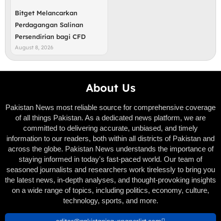
Bitget Melancarkan
Perdagangan Salinan
Persendirian bagi CFD
August 8, 2026
About Us
Pakistan News most reliable source for comprehensive coverage
of all things Pakistan. As a dedicated news platform, we are
committed to delivering accurate, unbiased, and timely
information to our readers, both within all districts of Pakistan and
across the globe. Pakistan News understands the importance of
staying informed in today's fast-paced world. Our team of
seasoned journalists and researchers work tirelessly to bring you
the latest news, in-depth analyses, and thought-provoking insights
on a wide range of topics, including politics, economy, culture,
technology, sports, and more.