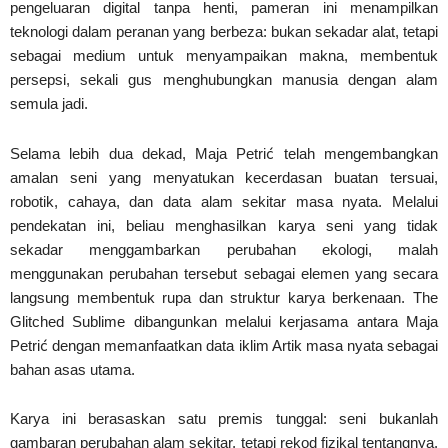
pengeluaran digital tanpa henti, pameran ini menampilkan
teknologi dalam peranan yang berbeza: bukan sekadar alat, tetapi
sebagai medium untuk menyampaikan makna, membentuk
persepsi, sekali gus menghubungkan manusia dengan alam
semula jadi.
Selama lebih dua dekad, Maja Petrić telah mengembangkan
amalan seni yang menyatukan kecerdasan buatan tersuai,
robotik, cahaya, dan data alam sekitar masa nyata. Melalui
pendekatan ini, beliau menghasilkan karya seni yang tidak
sekadar menggambarkan perubahan ekologi, malah
menggunakan perubahan tersebut sebagai elemen yang secara
langsung membentuk rupa dan struktur karya berkenaan. The
Glitched Sublime dibangunkan melalui kerjasama antara Maja
Petrić dengan memanfaatkan data iklim Artik masa nyata sebagai
bahan asas utama.
Karya ini berasaskan satu premis tunggal: seni bukanlah
gambaran perubahan alam sekitar, tetapi rekod fizikal tentangnya.