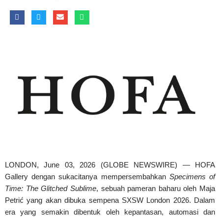
LONDON, June 03, 2026 (GLOBE NEWSWIRE) — HOFA
Gallery dengan sukacitanya mempersembahkan
Specimens of
Time: The Glitched Sublime
, sebuah pameran baharu oleh Maja
Petrić yang akan dibuka sempena SXSW London 2026. Dalam
era yang semakin dibentuk oleh kepantasan, automasi dan