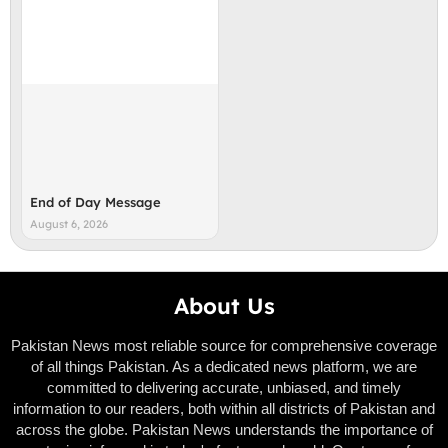
End of Day Message
August 6, 2026
About Us
Pakistan News most reliable source for comprehensive coverage
of all things Pakistan. As a dedicated news platform, we are
committed to delivering accurate, unbiased, and timely
information to our readers, both within all districts of Pakistan and
across the globe. Pakistan News understands the importance of