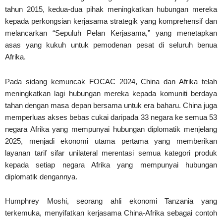
tahun 2015, kedua-dua pihak meningkatkan hubungan mereka
kepada perkongsian kerjasama strategik yang komprehensif dan
melancarkan “Sepuluh Pelan Kerjasama,” yang menetapkan
asas yang kukuh untuk pemodenan pesat di seluruh benua
Afrika.
Pada sidang kemuncak FOCAC 2024, China dan Afrika telah
meningkatkan lagi hubungan mereka kepada komuniti berdaya
tahan dengan masa depan bersama untuk era baharu. China juga
memperluas akses bebas cukai daripada 33 negara ke semua 53
negara Afrika yang mempunyai hubungan diplomatik menjelang
2025, menjadi ekonomi utama pertama yang memberikan
layanan tarif sifar unilateral merentasi semua kategori produk
kepada setiap negara Afrika yang mempunyai hubungan
diplomatik dengannya.
Humphrey Moshi, seorang ahli ekonomi Tanzania yang
terkemuka, menyifatkan kerjasama China-Afrika sebagai contoh