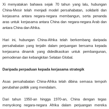
Xi menyatakan bahawa sejak 70 tahun yang lalu, hubungan
China-Mesir telah menjadi model persahabatan, solidariti dan
kerjasama antara negara-negara membangun, serta penanda
aras untuk kerjasama antara China dan negara-negara Arab dan
antara China dan Afrika.
Hari ini, hubungan China-Afrika telah berkembang daripada
persahabatan yang terjalin dalam perjuangan bersama kepada
kerjasama dinamik yang didedikasikan untuk pembangunan,
pemodenan dan kebangkitan Selatan Global.
Daripada perpaduan kepada kerjasama strategik
Asas persahabatan China-Afrika telah dibina semasa tempoh
perubahan politik yang mendalam.
Dari tahun 1950-an hingga 1970-an, China dengan tegas
menyokong negara-negara Afrika dalam perjuangan mereka